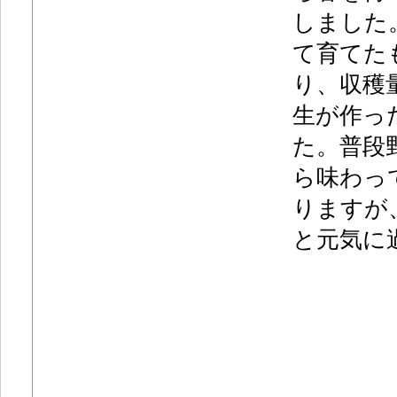
しました
て育てた
り、収穫
生が作っ
た。普段
ら味わっ
りますが
と元気に