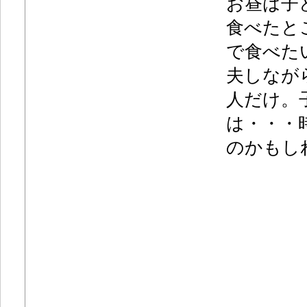
お昼は子
食べたと
で食べた
夫しなが
人だけ。
は・・・
のかもし