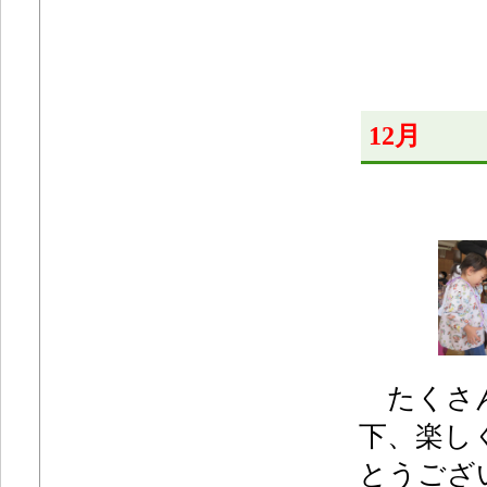
12月
たくさん
下、楽し
とうござ