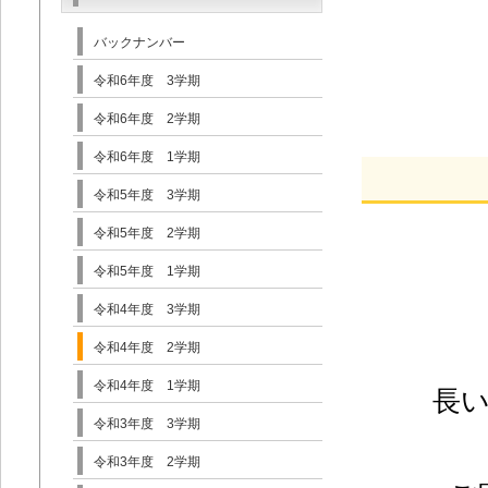
バックナンバー
~令
令和6年度 3学期
令和6年度 2学期
令和6年度 1学期
令和5年度 3学期
令和5年度 2学期
令和5年度 1学期
令和4年度 3学期
令和4年度 2学期
令和4年度 1学期
長い
令和3年度 3学期
令和3年度 2学期