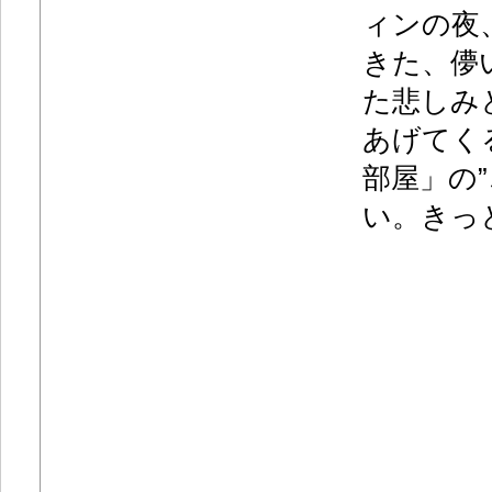
ィンの夜
きた、儚
た悲しみ
あげてく
部屋」の
い。きっ