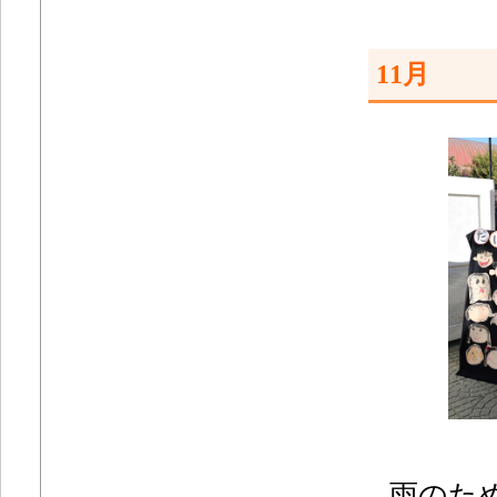
11月
雨のため