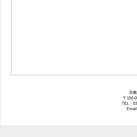
宗教
〒150-
TEL：03-
Email: