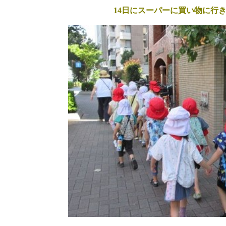
14日にスーパーに買い物に行