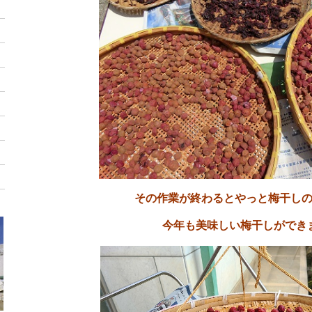
その作業が終わるとやっと梅干し
今年も美味しい梅干しができ