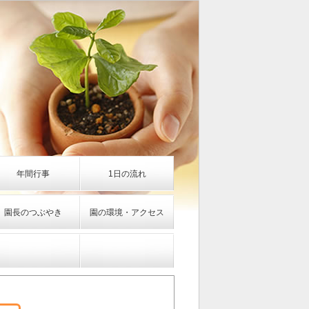
年間行事
1日の流れ
園長のつぶやき
園の環境・アクセス