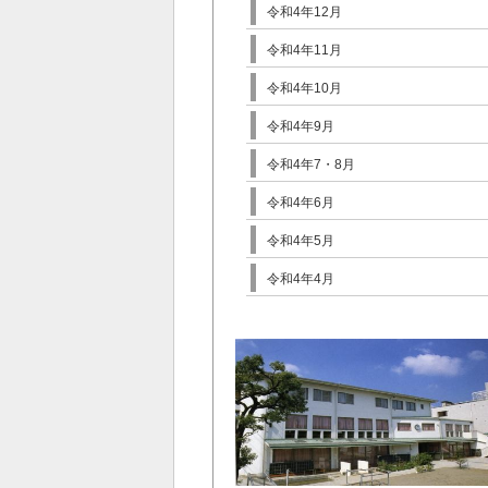
令和4年12月
令和4年11月
令和4年10月
令和4年9月
令和4年7・8月
令和4年6月
令和4年5月
令和4年4月