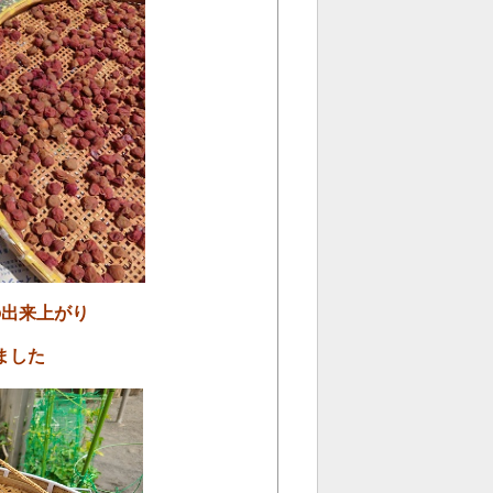
の出来上がり
ました