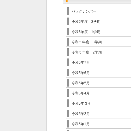
バックナンバー
令和6年度 2学期
令和6年度 1学期
令和５年度 3学期
令和５年度 2学期
令和5年7月
令和5年6月
令和5年5月
令和5年4月
令和5年 3月
令和5年2月
令和5年1月