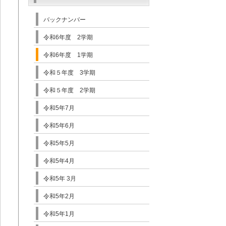
バックナンバー
令和6年度 2学期
令和6年度 1学期
令和５年度 3学期
令和５年度 2学期
令和5年7月
令和5年6月
令和5年5月
令和5年4月
令和5年 3月
令和5年2月
令和5年1月