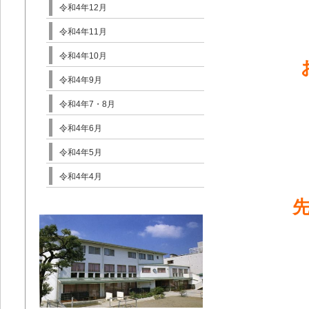
令和4年12月
令和4年11月
令和4年10月
令和4年9月
令和4年7・8月
令和4年6月
令和4年5月
令和4年4月