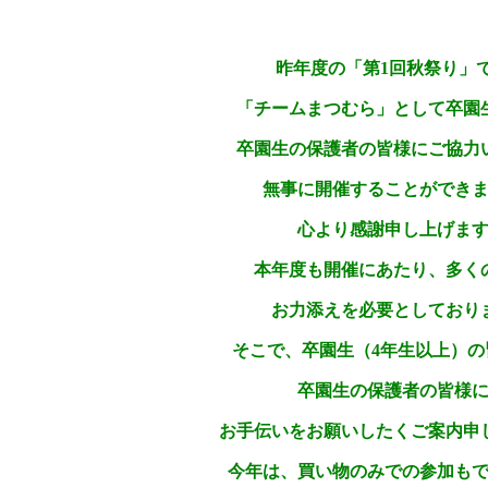
昨年度の「第1回秋祭り」
「チームまつむら」として卒園
卒園生の保護者の皆様にご協力
無事に開催することができ
心より感謝申し上げま
本年度も開催にあたり、多く
お力添えを必要としており
そこで、
卒園生（4年生以上）の
卒園生の保護者の皆様
お手伝いをお願いしたくご案内申
今年は、買い物のみでの参加も