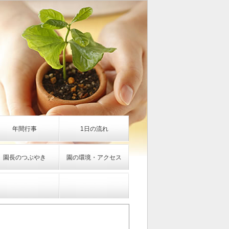
年間行事
1日の流れ
園長のつぶやき
園の環境・アクセス