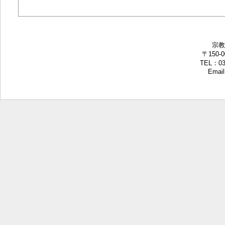
宗教
〒150-
TEL：03-
Email: