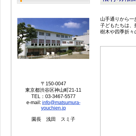
山手通りから一
子どもたちは、
樹木や四季折々
〒150-0047
東京都渋谷区神山町21-11
TEL：03-3467-5577
e-mail:
info@matsumura-
youchien.jp
園長 浅田 スミ子