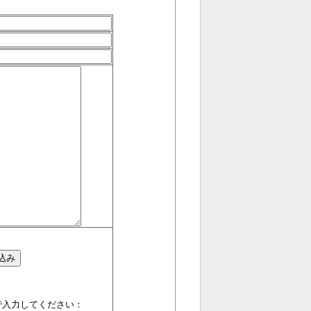
で入力してください：