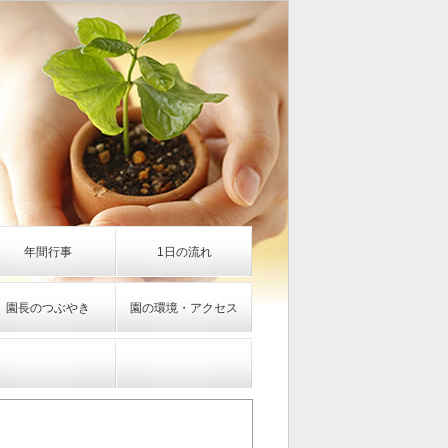
年間行事
1日の流れ
園長のつぶやき
園の環境・アクセス