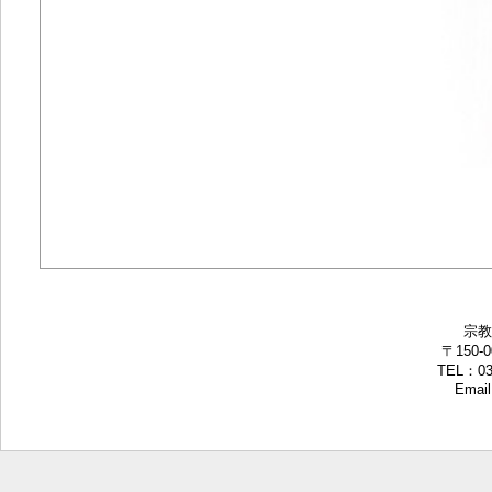
宗教
〒150-
TEL：03-
Email: