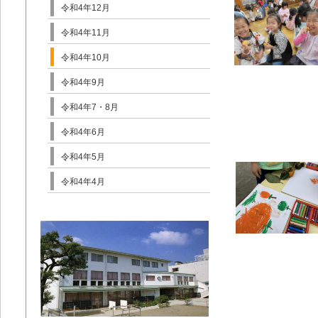
令和4年12月
令和4年11月
令和4年10月
令和4年9月
令和4年7・8月
令和4年6月
令和4年5月
令和4年4月