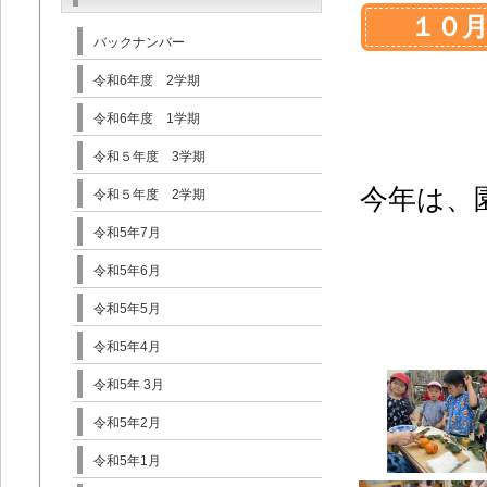
１０
バックナンバー
令和6年度 2学期
令和6年度 1学期
令和５年度 3学期
今年は、
令和５年度 2学期
令和5年7月
令和5年6月
令和5年5月
令和5年4月
令和5年 3月
令和5年2月
令和5年1月