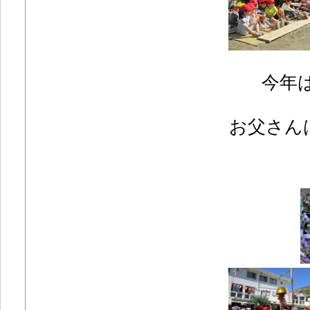
今年
お父さん