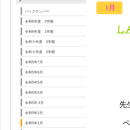
1月
バックナンバー
令和6年度 2学期
し
令和6年度 1学期
令和５年度 3学期
令和５年度 2学期
令和5年7月
令和5年6月
令和5年5月
令和5年4月
先
令和5年 3月
令和5年2月
令和5年1月