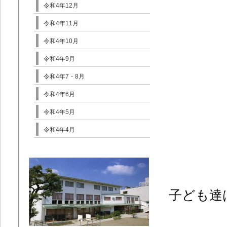
令和4年12月
令和4年11月
令和4年10月
令和4年9月
令和4年7・8月
令和4年6月
令和4年5月
令和4年4月
子ども達