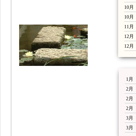
10月
10月
11月
12月
12月 
1月
2月
2月
2
3月
3月 