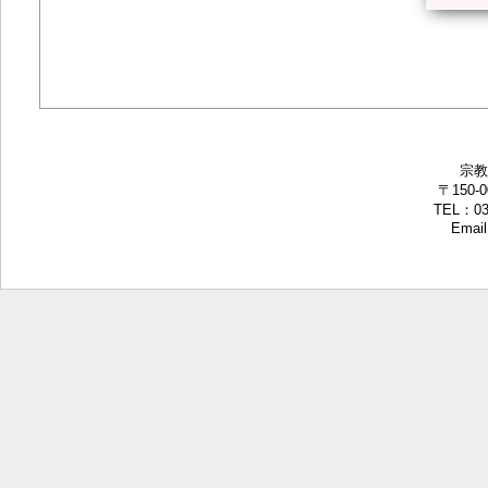
宗教
〒150-
TEL：03-
Email: