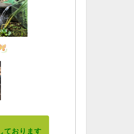
しております