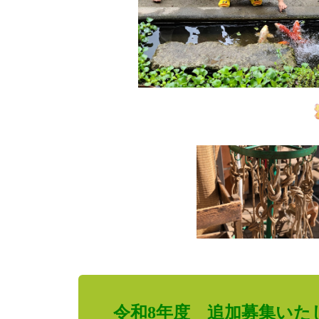
令和8年度 追加募集いた