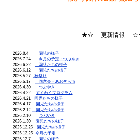
★☆ 更新情報 ☆
2026.8.4
園児の様子
2026.7.24
今月の予定・つぶやき
2026.6.22
園児たちの様子
2026.6.12
園児たちの様子
2026.5.27
秋祭り
2026.5.17
同窓会・あおぞら市
2026.4.30
つぶやき
2026.4.22
すくわくプログラム
2026.4.21
園児たちの様子
2026.4.17
園児たちの様子
2026.2.12
園児たちの様子
2026.2.10
つぶやき
2026.1.30
園児たちの様子
2025.12.26
園児たちの様子
2025.12.25
今月の予定
2025.12.7
園児の様子