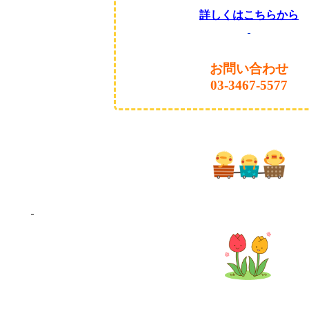
詳しくはこちらから
お問い合わせ
03-3467-5577